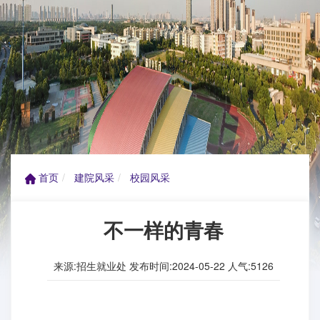
首页
建院风采
校园风采
不一样的青春
来源:招生就业处 发布时间:2024-05-22 人气:
5126