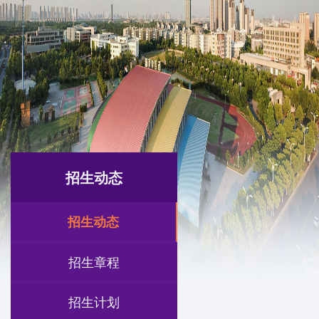
招生动态
招生动态
招生章程
招生计划