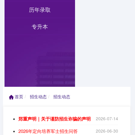
历年录取
专升本
首页
招生动态
招生动态
郑重声明｜关于谨防招生诈骗的声明
2026-07-14
2026年定向培养军士招生问答
2026-06-30