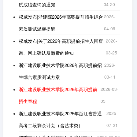
试成绩查询的通知
04-20
权威发布|浙建院2026年高职提前招生综合
2026-
素质测试温馨提醒
04-09
权威发布|关于2026年高职提前招生入围查
2026-
询、网上确认及缴费的通知
03-25
浙江建设职业技术学院2026年高职提前招
2026-
生综合素质测试方案
03-11
浙江建设职业技术学院2026年高职提前
2026-03-
招生章程
05
浙江建设职业技术学院2025年浙江省普通
2025-
高考二段剩余计划（含艺术类）
07-21