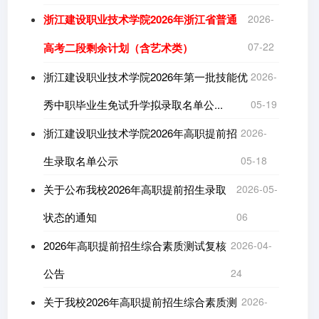
浙江建设职业技术学院2026年浙江省普通
2026-
07-22
高考二段剩余计划（含艺术类）
浙江建设职业技术学院2026年第一批技能优
2026-
秀中职毕业生免试升学拟录取名单公...
05-19
浙江建设职业技术学院2026年高职提前招
2026-
生录取名单公示
05-18
关于公布我校2026年高职提前招生录取
2026-05-
状态的通知
06
2026年高职提前招生综合素质测试复核
2026-04-
公告
24
关于我校2026年高职提前招生综合素质测
2026-