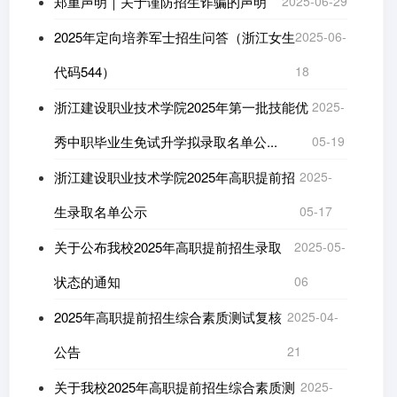
郑重声明｜关于谨防招生诈骗的声明
2025-06-29
2025年定向培养军士招生问答（浙江女生
2025-06-
代码544）
18
浙江建设职业技术学院2025年第一批技能优
2025-
秀中职毕业生免试升学拟录取名单公...
05-19
浙江建设职业技术学院2025年高职提前招
2025-
生录取名单公示
05-17
关于公布我校2025年高职提前招生录取
2025-05-
状态的通知
06
2025年高职提前招生综合素质测试复核
2025-04-
公告
21
关于我校2025年高职提前招生综合素质测
2025-