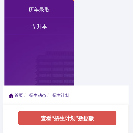
历年录取
专升本
首页
招生动态
招生计划
查看“招生计划”数据版