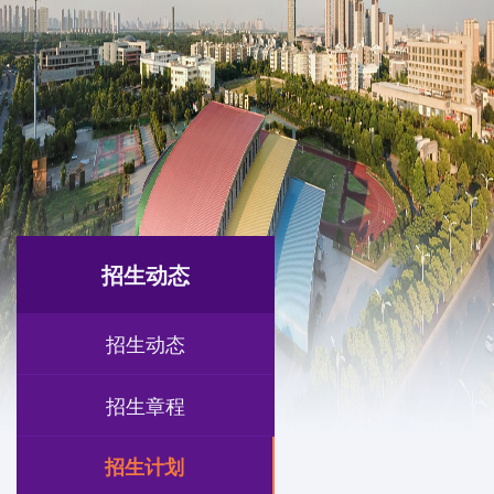
招生动态
招生动态
招生章程
招生计划