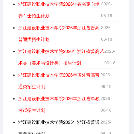
浙江建设职业技术学院2026年各省定向培
2026-
养军士招生计划
06-18
浙江建设职业技术学院2026年浙江省普高
2026-
普通类招生计划
06-18
浙江建设职业技术学院2026年浙江省普高艺
2026-
术类（美术与设计类）招生计划
06-18
浙江建设职业技术学院2026年省外普高普
2026-
通类招生计划
06-18
浙江建设职业技术学院2026年浙江省单独
2026-
考试招生计划
06-18
浙江建设职业技术学院2025年浙江省普通
2025-
高考招生计划
06-18