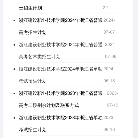
士招生计划
22
浙江建设职业技术学院2024年浙江省普通
2024-
高考招生计划
07-07
浙江建设职业技术学院2024年浙江省普通
2024-
高考艺术类招生计划
07-06
浙江建设职业技术学院2024年浙江省单独
2024-
考试招生计划
06-18
浙江建设职业技术学院2023年浙江省普通
2023-
高考二段剩余计划及联系方式
07-19
浙江建设职业技术学院2023年浙江省单独
2023-
考试招生计划
06-16