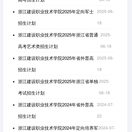
浙江建设职业技术学院2025年定向军士
2025-06-
招生计划
18
浙江建设职业技术学院2025年浙江省普通
2025-
高考艺术类招生计划
06-18
浙江建设职业技术学院2025年省外普高
2025-06-
招生计划
18
浙江建设职业技术学院2025年浙江省单独
2025-
考试招生计划
06-18
浙江建设职业技术学院2024年省外普高
2024-07-
招生计划
22
浙江建设职业技术学院2024年定向培养军
2024-07-