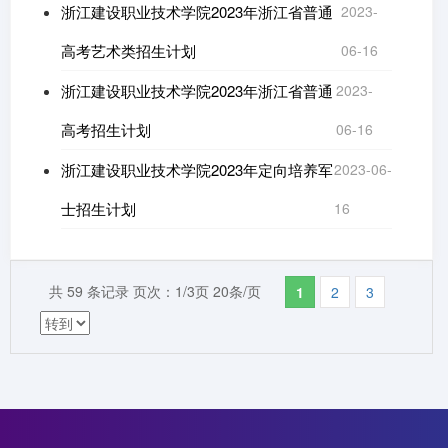
浙江建设职业技术学院2023年浙江省普通
2023-
高考艺术类招生计划
06-16
浙江建设职业技术学院2023年浙江省普通
2023-
高考招生计划
06-16
浙江建设职业技术学院2023年定向培养军
2023-06-
士招生计划
16
共 59 条记录 页次：1/3页 20条/页
1
2
3