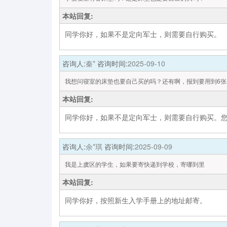
本站回复:
同学你好，如果不是定向军士，则需要自行购买。
咨询人:
秦*
咨询时间:
2025-09-10
我想问寝室的床垫也要自己买的吗？还有啊，报到要用到6张
本站回复:
同学你好，如果不是定向军士，则需要自行购买。
咨询人:
余*琪
咨询时间:
2025-09-09
我是上虞区的学生，如果要寄快递到学校，寄哪到里
本站回复:
同学你好，按照新生入学手册上的地址邮寄。