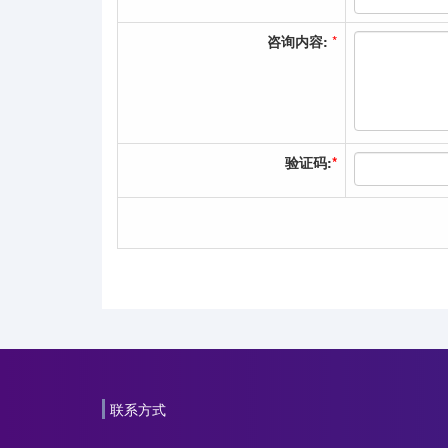
咨询内容:
*
验证码:
*
联系方式