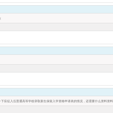
业
一下应征入伍普通高等学校录取新生保留入学资格申请表的情况，还需要什么资料资料