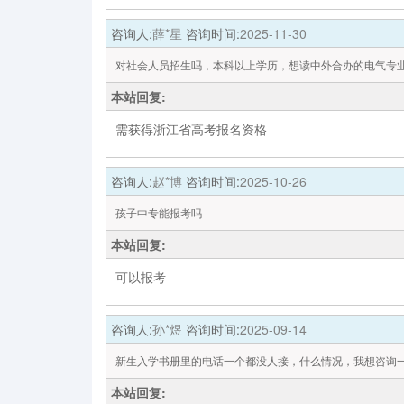
咨询人:
薛*星
咨询时间:
2025-11-30
对社会人员招生吗，本科以上学历，想读中外合办的电气专
本站回复:
需获得浙江省高考报名资格
咨询人:
赵*博
咨询时间:
2025-10-26
孩子中专能报考吗
本站回复:
可以报考
咨询人:
孙*煜
咨询时间:
2025-09-14
新生入学书册里的电话一个都没人接，什么情况，我想咨询
本站回复: