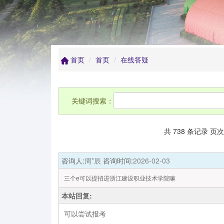
首页
首页
在线答疑
关键词搜索：
共 738 条记录 页次
咨询人:
周*辰
咨询时间:
2026-02-03
三个e可以提招进浙江建设职业技术学院嘛
本站回复:
可以尝试报考