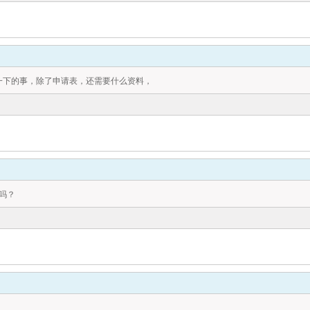
一下的事，除了申请表，还需要什么资料，
吗？