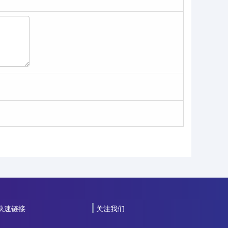
快速链接
关注我们