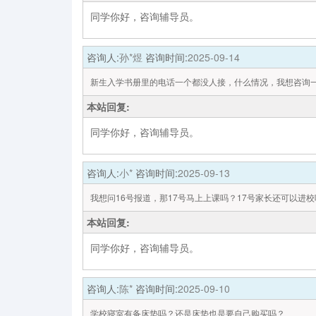
同学你好，咨询辅导员。
咨询人:
孙*煜
咨询时间:
2025-09-14
新生入学书册里的电话一个都没人接，什么情况，我想咨询
本站回复:
同学你好，咨询辅导员。
咨询人:
小*
咨询时间:
2025-09-13
我想问16号报道，那17号马上上课吗？17号家长还可以进校
本站回复:
同学你好，咨询辅导员。
咨询人:
陈*
咨询时间:
2025-09-10
学校寝室有备床垫吗？还是床垫也是要自己购买吗？